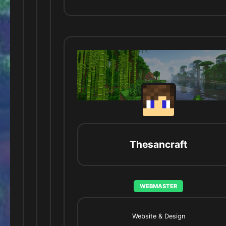
Thesancraft
WEBMASTER
Website & Design