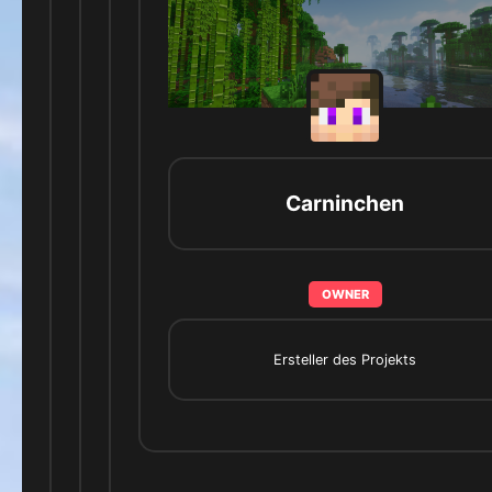
Carninchen
OWNER
Ersteller des Projekts