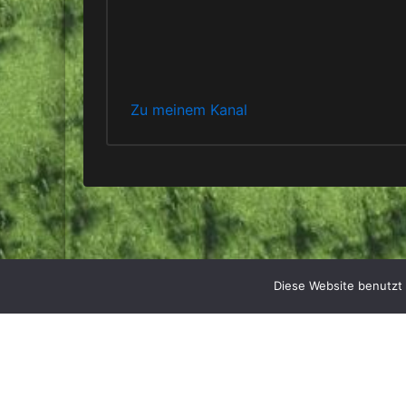
Zu meinem Kanal
Diese Website benutzt 