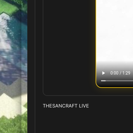
THESANCRAFT LIVE