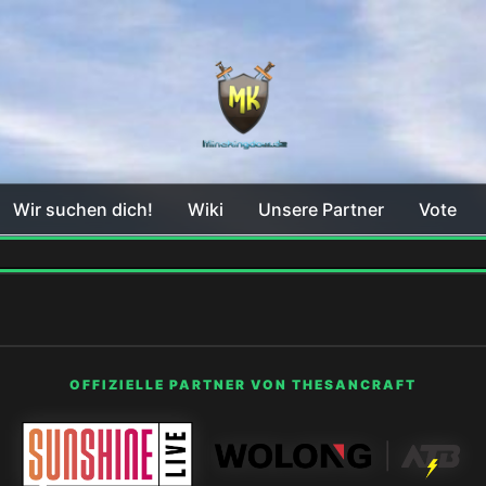
Wir suchen dich!
Wiki
Unsere Partner
Vote
OFFIZIELLE PARTNER VON THESANCRAFT