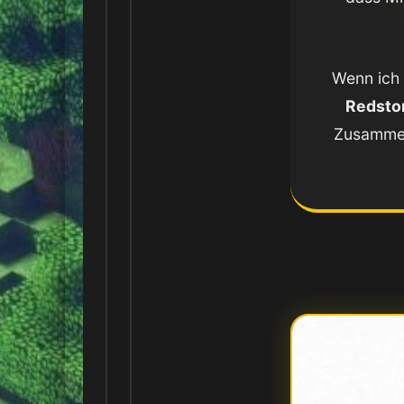
Wenn ich 
Redsto
Zusamme