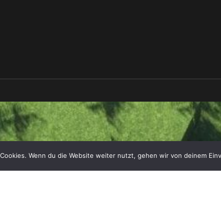
Cookies. Wenn du die Website weiter nutzt, gehen wir von deinem Einv