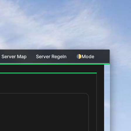
Server Map
Server Regeln
Mode