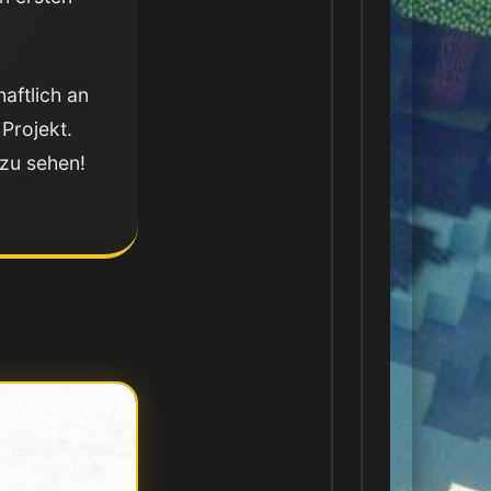
aftlich an
Projekt.
 zu sehen!