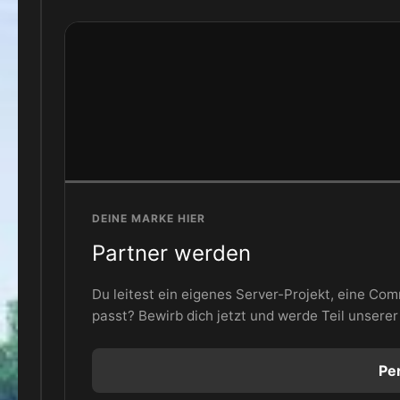
DEINE MARKE HIER
Partner werden
Du leitest ein eigenes Server-Projekt, eine C
passt? Bewirb dich jetzt und werde Teil unserer 
Pe