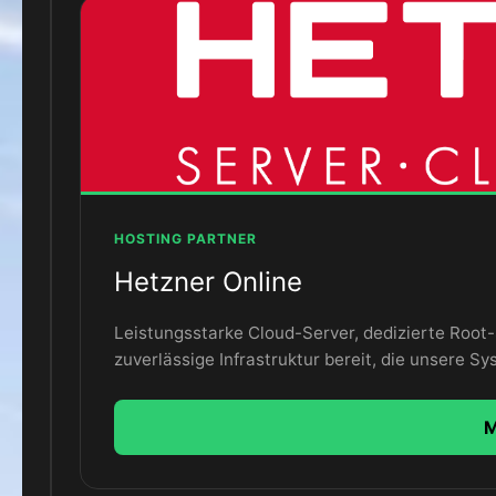
HOSTING PARTNER
Hetzner Online
Leistungsstarke Cloud-Server, dedizierte Root-
zuverlässige Infrastruktur bereit, die unsere Sys
M